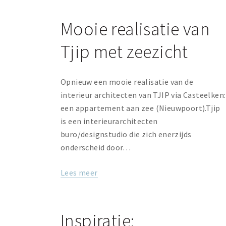
Mooie realisatie van
Tjip met zeezicht
Opnieuw een mooie realisatie van de
interieur architecten van TJIP via Casteelken:
een appartement aan zee (Nieuwpoort).Tjip
is een interieurarchitecten
buro/designstudio die zich enerzijds
onderscheid door…
Lees meer
Inspiratie: