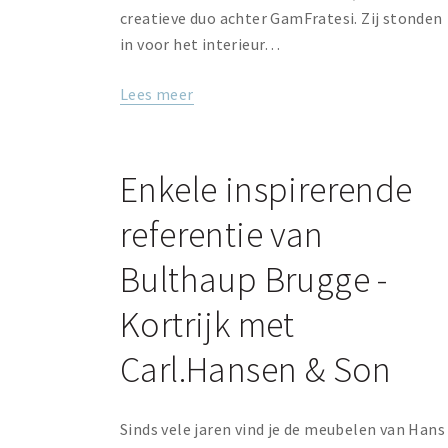
creatieve duo achter GamFratesi. Zij stonden
in voor het interieur…
Lees meer
Enkele inspirerende
referentie van
Bulthaup Brugge -
Kortrijk met
Carl.Hansen & Son
Sinds vele jaren vind je de meubelen van Hans