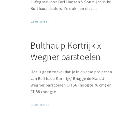
J Wegner voor Carl Hansen & Son bij talrijke
Bulthaup dealers. Zo ook - en niet…
Lees meer
Bulthaup Kortrijk x
Wegner barstoelen
Het is geen toeval dat je in diverse projecten
van Bulthaup Kortrijk/ Brugge de Hans J.
Wegner barstoelen CH 56 (hoogte 76 cm) en
CH58 (hoogte…
Lees meer