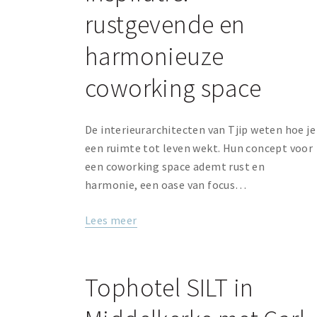
rustgevende en
harmonieuze
coworking space
De interieurarchitecten van Tjip weten hoe je
een ruimte tot leven wekt. Hun concept voor
een coworking space ademt rust en
harmonie, een oase van focus…
Lees meer
Tophotel SILT in