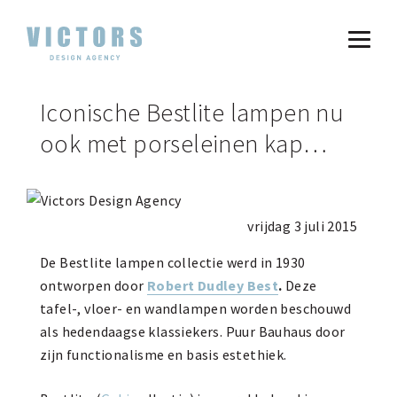
Iconische Bestlite lampen nu
ook met porseleinen kap…
vrijdag 3 juli 2015
De Bestlite lampen collectie werd in 1930
ontworpen door
Robert Dudley Best
.
Deze
tafel-, vloer- en wandlampen worden beschouwd
als hedendaagse klassiekers. Puur Bauhaus door
zijn functionalisme en basis estethiek.