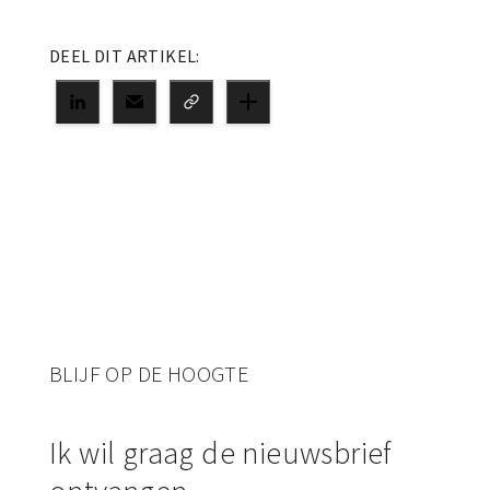
DEEL DIT ARTIKEL:
BLIJF OP DE HOOGTE
Ik wil graag de nieuwsbrief